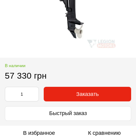
В наличии
57 330 грн
Заказать
Быстрый заказ
В избранное
К сравнению