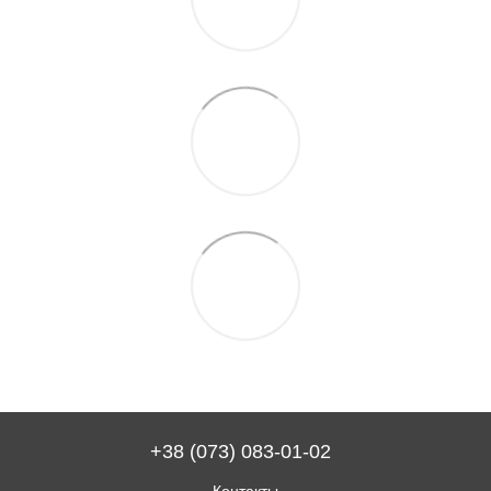
+38 (073) 083-01-02
Контакты