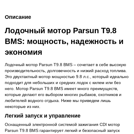
Описание
Лодочный мотор Parsun T9.8
BMS: мощность, надежность и
экономия
Лодочный мотор Parsun T9.8 BMS – сочетает в себе высокую
производительность, долговечность и низкий расход топлива.
Это двухтактный мотор мощностью 9.8 л.с., который идеально
подходит для небольших и средних лодок с килем или без
него. Мотор Parsun T9.8 BMS имеет много преимуществ,
которые делают его выбором многих рыбаков, охотников и
любителей водного отдыха. Ниже мы приведем лишь
некоторые из них.
Легкий запуск и управление
Оснащенный электронной системой зажигания CDI мотор
Parsun T9.8 BMS гарантирует легкий и безопасный запуск