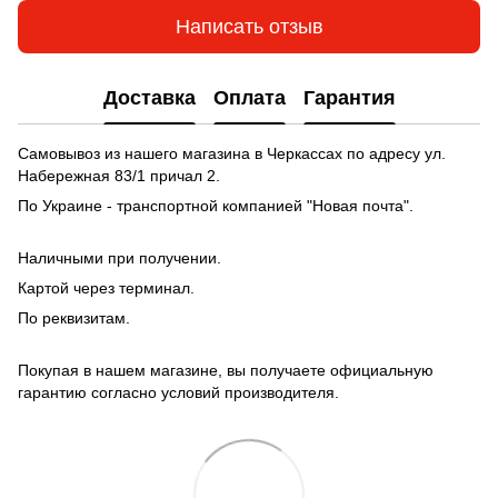
Написать отзыв
Доставка
Оплата
Гарантия
Самовывоз из нашего магазина в Черкассах по адресу ул.
Набережная 83/1 причал 2.
По Украине - транспортной компанией "Новая почта".
Наличными при получении.
Картой через терминал.
По реквизитам.
Покупая в нашем магазине, вы получаете официальную
гарантию согласно условий производителя.