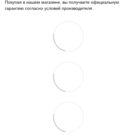
Покупая в нашем магазине, вы получаете официальную
гарантию согласно условий производителя.