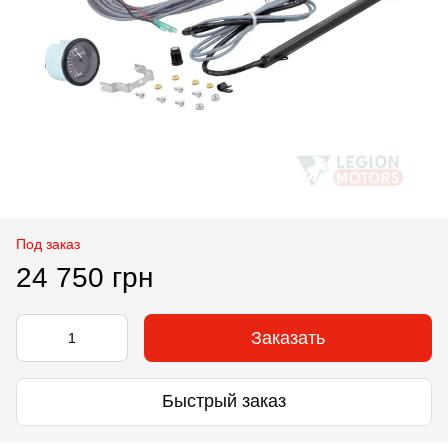
Под заказ
24 750 грн
Заказать
Быстрый заказ