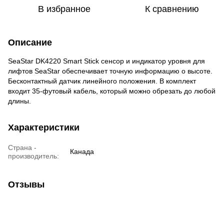
В избранное
К сравнению
Описание
SeaStar DK4220 Smart Stick сенсор и индикатор уровня для
лифтов SeaStar обеспечивает точную информацию о высоте.
Бесконтактный датчик линейного положения. В комплект
входит 35-футовый кабель, который можно обрезать до любой
длины.
Характеристики
Страна -
Канада
производитель:
Отзывы