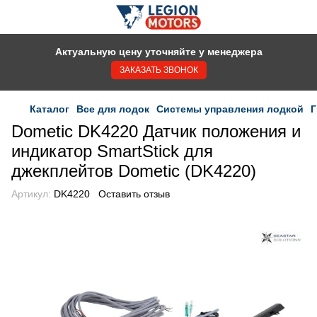
Актуальную цену уточняйте у менеджера
ЗАКАЗАТЬ ЗВОНОК
Каталог
Все для лодок
Системы управления лодкой
Г
Dometic DK4220 Датчик положения и
индикатор SmartStick для
джекплейтов Dometic (DK4220)
Артикул:
DK4220
Оставить отзыв