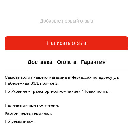
Добавьте первый отзыв
Написать отзыв
Доставка
Оплата
Гарантия
Самовывоз из нашего магазина в Черкассах по адресу ул.
Набережная 83/1 причал 2.
По Украине - транспортной компанией "Новая почта".
Наличными при получении.
Картой через терминал.
По реквизитам.