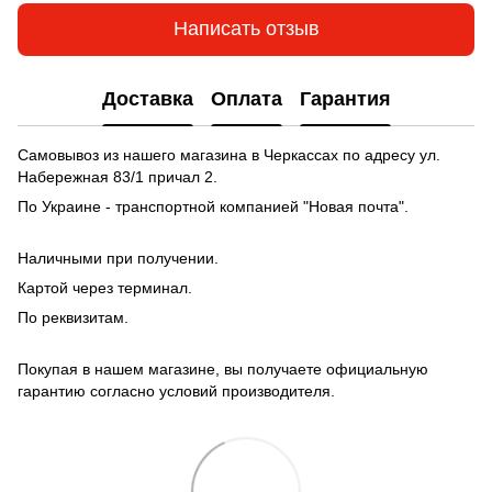
Написать отзыв
Доставка
Оплата
Гарантия
Самовывоз из нашего магазина в Черкассах по адресу ул.
Набережная 83/1 причал 2.
По Украине - транспортной компанией "Новая почта".
Наличными при получении.
Картой через терминал.
По реквизитам.
Покупая в нашем магазине, вы получаете официальную
гарантию согласно условий производителя.