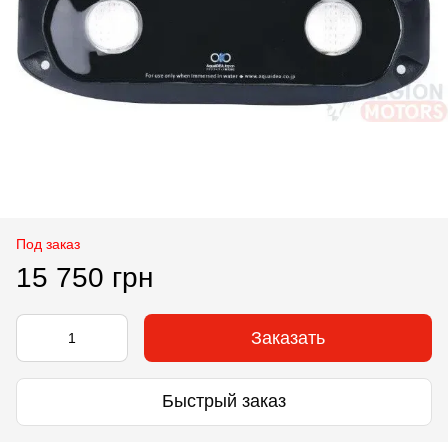
Под заказ
15 750 грн
Заказать
Быстрый заказ