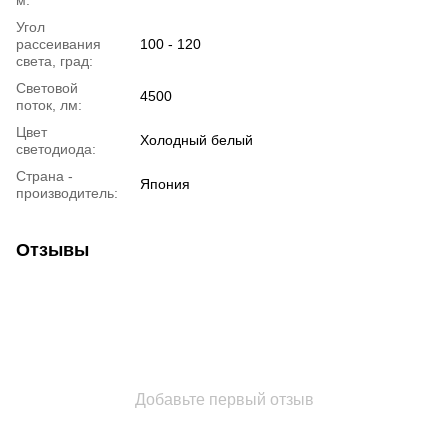
Угол
рассеивания
100 - 120
света, град:
Световой
4500
поток, лм:
Цвет
Холодный белый
светодиода:
Страна -
Япония
производитель:
Отзывы
Добавьте первый отзыв