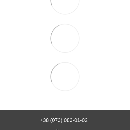
+38 (073) 083-01-02