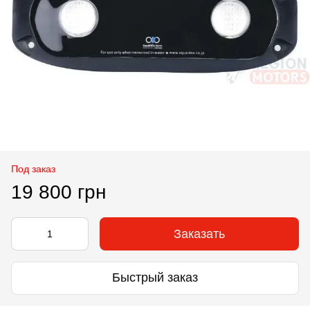
Под заказ
19 800 грн
Заказать
Быстрый заказ