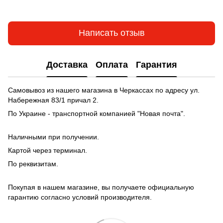
Написать отзыв
Доставка
Оплата
Гарантия
Самовывоз из нашего магазина в Черкассах по адресу ул.
Набережная 83/1 причал 2.
По Украине - транспортной компанией "Новая почта".
Наличными при получении.
Картой через терминал.
По реквизитам.
Покупая в нашем магазине, вы получаете официальную
гарантию согласно условий производителя.