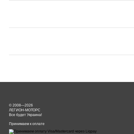
© 2008—2026
ЛЕГИОН-МОТОРС
Все будет Украина!
Принимаем к оплате