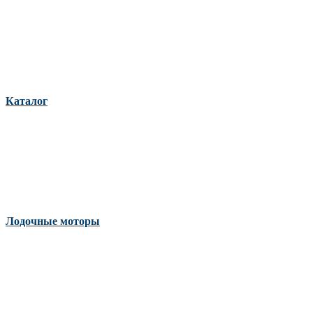
Каталог
Лодочные моторы