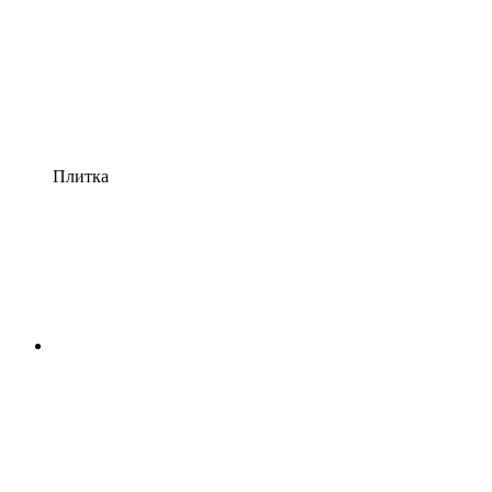
Плитка