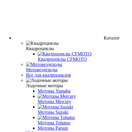
Каталог
Квадроциклы
Квадроциклы CFMOTO
Мотовездеходы
Все для квадроциклов
Лодочные моторы
Моторы Yamaha
Моторы Mercury
Моторы Suzuki
Моторы Tohatsu
Моторы Parsun