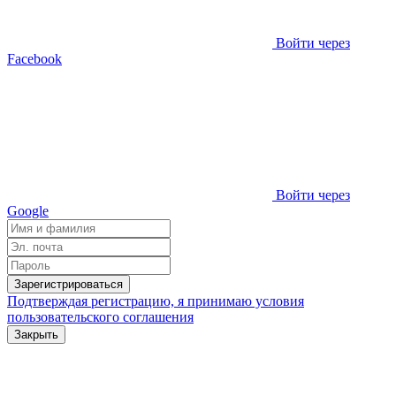
Войти через
Facebook
Войти через
Google
Зарегистрироваться
Подтверждая регистрацию, я принимаю условия
пользовательского соглашения
Закрыть