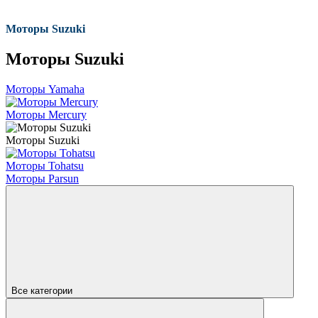
Моторы Suzuki
Моторы Suzuki
Моторы Yamaha
Моторы Mercury
Моторы Suzuki
Моторы Tohatsu
Моторы Parsun
Все категории