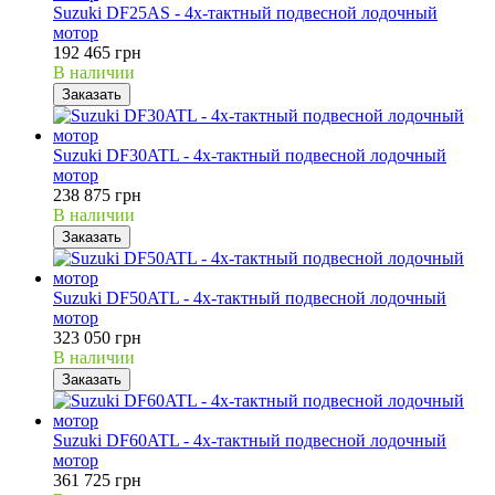
Suzuki DF25AS - 4х-тактный подвесной лодочный
мотор
192 465 грн
В наличии
Заказать
Suzuki DF30ATL - 4х-тактный подвесной лодочный
мотор
238 875 грн
В наличии
Заказать
Suzuki DF50ATL - 4х-тактный подвесной лодочный
мотор
323 050 грн
В наличии
Заказать
Suzuki DF60ATL - 4х-тактный подвесной лодочный
мотор
361 725 грн