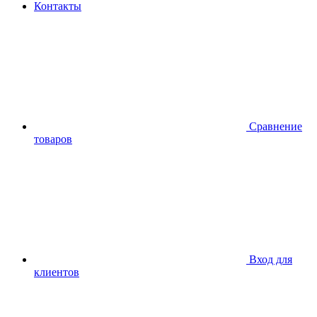
Контакты
Сравнение
товаров
Вход для
клиентов