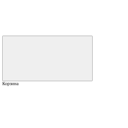
Корзина