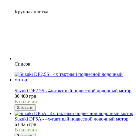
Крупная плитка
Список
Распродажа
Suzuki DF2,5S - 4х-тактный подвесной лодочный мотор
36 400 грн
В наличии
Заказать
Suzuki DF5A - 4х-тактный подвесной лодочный мотор
61 425 грн
В наличии
Заказать