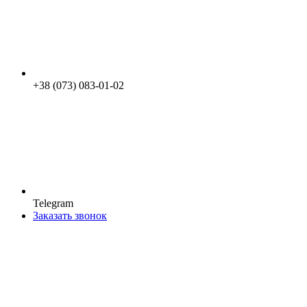
+38 (073) 083-01-02
Telegram
Заказать звонок