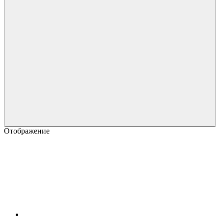
Отображение