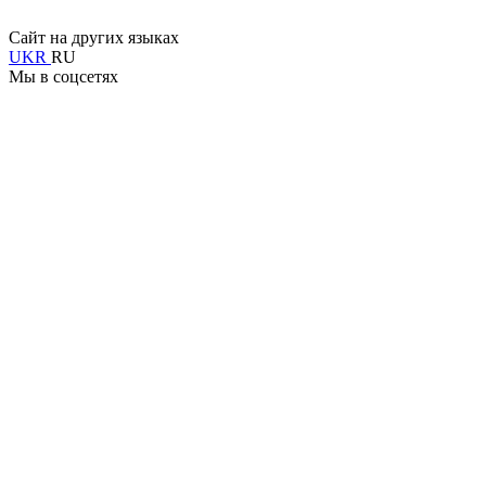
Сайт на других языках
UKR
RU
Мы в соцсетях