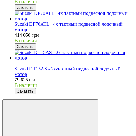
В наличии
Заказать
Suzuki DF70ATL - 4х-тактный подвесной лодочный
мотор
414 050 грн
В наличии
Заказать
В наличии
Suzuki DT15AS - 2х-тактный подвесной лодочный
мотор
79 625 грн
В наличии
Заказать