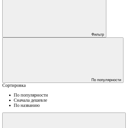
Фильтр
По популярности
Сортировка
По популярности
Сначала дешевле
По названию