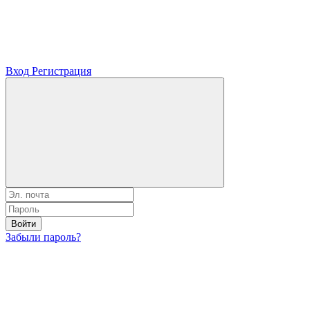
Вход
Регистрация
Войти
Забыли пароль?