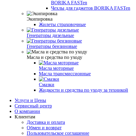
BORIKA FASTen
Чехлы для гаджетов BORIKA FASTen
Экипировка
Жилеты страховочные
Генераторы дизельные
Генераторы бензиновые
Масла и средства по уходу
Масла моторные
Масла трансмиссионные
Смазки
Жидкости и средства по уходу за техникой
Услуги и Цены
Сервисный центр
О компании
Клиентам
Доставка и оплата
Обмен и возврат
Пользовательское соглашение