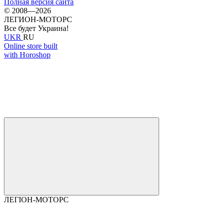
Полная версия сайта
© 2008—2026
ЛЕГИОН-МОТОРС
Все будет Украина!
UKR
RU
Online store built
with Horoshop
ЛЕГІОН-МОТОРС