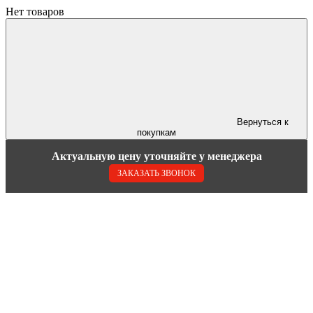
Нет товаров
Вернуться к
покупкам
Актуальную цену уточняйте у менеджера
ЗАКАЗАТЬ ЗВОНОК