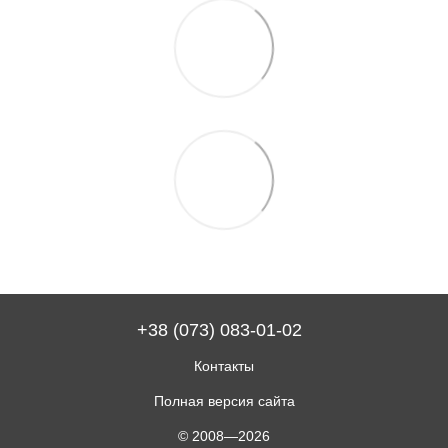
+38 (073) 083-01-02
Контакты
Полная версия сайта
© 2008—2026