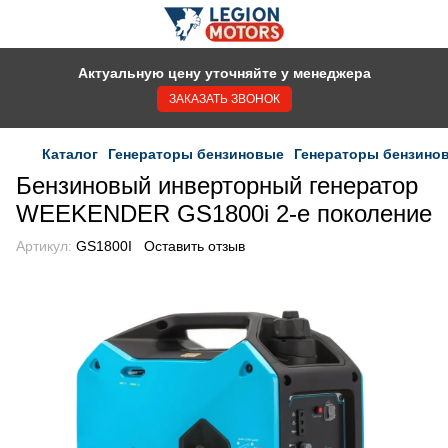
Актуальную цену уточняйте у менеджера
ЗАКАЗАТЬ ЗВОНОК
Каталог
Генераторы бензиновые
Генераторы бензино
Бензиновый инверторный генератор
WEEKENDER GS1800i 2-е поколение
Артикул:
GS1800I
Оставить отзыв