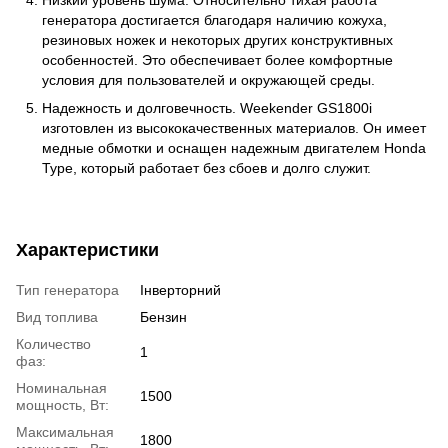
генератора достигается благодаря наличию кожуха,
резиновых ножек и некоторых других конструктивных
особенностей. Это обеспечивает более комфортные
условия для пользователей и окружающей среды.
Надежность и долговечность. Weekender GS1800i
изготовлен из высококачественных материалов. Он имеет
медные обмотки и оснащен надежным двигателем Honda
Type, который работает без сбоев и долго служит.
Характеристики
Тип генератора
Інверторний
Вид топлива
Бензин
Количество
1
фаз:
Номинальная
1500
мощность, Вт:
Максимальная
1800