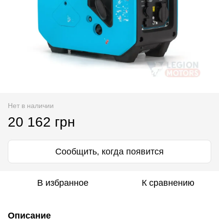
Нет в наличии
20 162 грн
Сообщить, когда появится
В избранное
К сравнению
Описание