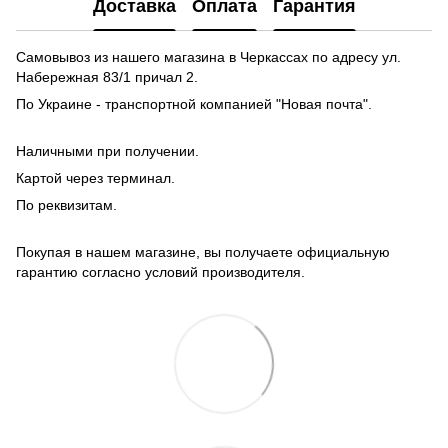
Доставка
Оплата
Гарантия
Самовывоз из нашего магазина в Черкассах по адресу ул.
Набережная 83/1 причал 2.
По Украине - транспортной компанией "Новая почта".
Наличными при получении.
Картой через терминал.
По реквизитам.
Покупая в нашем магазине, вы получаете официальную
гарантию согласно условий производителя.