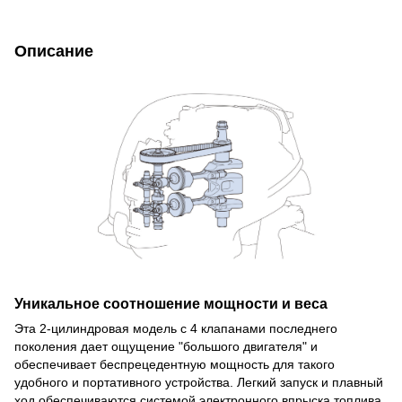
Описание
Уникальное соотношение мощности и веса
Эта 2-цилиндровая модель с 4 клапанами последнего
поколения дает ощущение "большого двигателя" и
обеспечивает беспрецедентную мощность для такого
удобного и портативного устройства. Легкий запуск и плавный
ход обеспечиваются системой электронного впрыска топлива