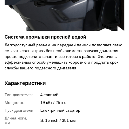
Система промывки пресной водой
Легкодоступный разъем на передней панели позволяет легко
смывать соль и грязь без необходимости запуска двигателя:
просто подключите шланг и все готово к работе. Это очень
эффективный способ уменьшить коррозию и продлить срок
службы вашего подвесного двигателя.
Характеристики
Тип двигателя:
4-тактний
Мощность:
19 кВт / 25 к.с.
Пуск двигателя
Електричний стартер
Длина ноги,
S: 15 inch / 381 мм
мм: