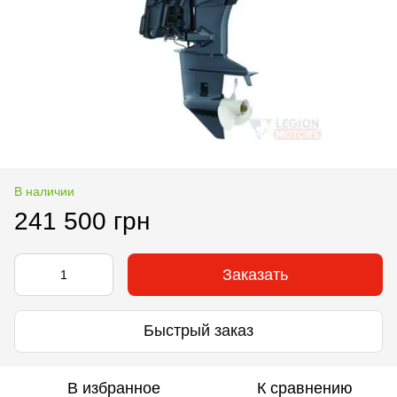
В наличии
241 500 грн
Заказать
Быстрый заказ
В избранное
К сравнению