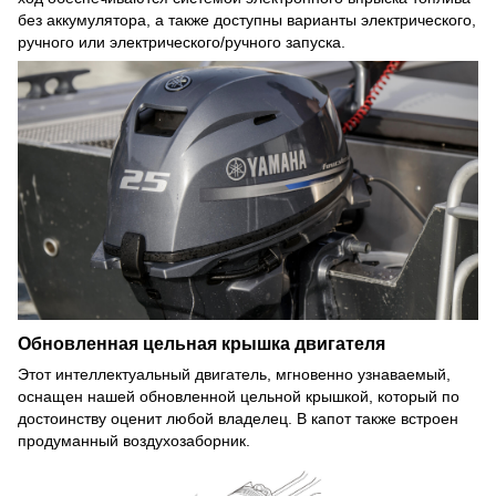
без аккумулятора, а также доступны варианты электрического,
ручного или электрического/ручного запуска.
Обновленная цельная крышка двигателя
Этот интеллектуальный двигатель, мгновенно узнаваемый,
оснащен нашей обновленной цельной крышкой, который по
достоинству оценит любой владелец. В капот также встроен
продуманный воздухозаборник.