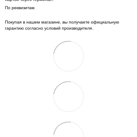
По реквизитам.
Покупая в нашем магазине, вы получаете официальную
гарантию согласно условий производителя.