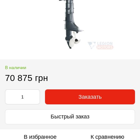
В наличии
70 875 грн
Заказать
Быстрый заказ
В избранное
К сравнению