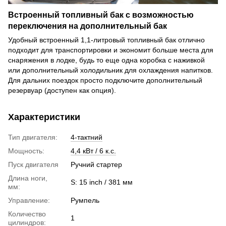
Встроенный топливный бак с возможностью
переключения на дополнительный бак
Удобный встроенный 1,1-литровый топливный бак отлично
подходит для транспортировки и экономит больше места для
снаряжения в лодке, будь то еще одна коробка с наживкой
или дополнительный холодильник для охлаждения напитков.
Для дальних поездок просто подключите дополнительный
резервуар (доступен как опция).
Характеристики
Тип двигателя:
4-тактний
Мощность:
4,4 кВт / 6 к.с.
Пуск двигателя
Ручний стартер
Длина ноги,
S: 15 inch / 381 мм
мм:
Управление:
Румпель
Количество
1
цилиндров: