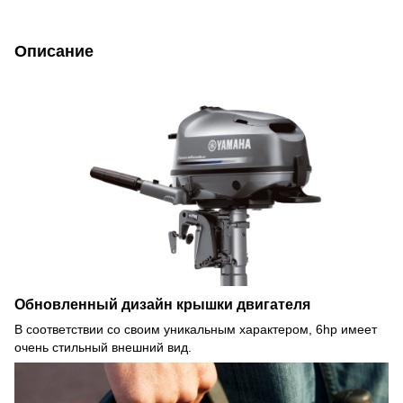
Описание
Обновленный дизайн крышки двигателя
В соответствии со своим уникальным характером, 6hp имеет
очень стильный внешний вид.