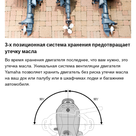
3-х позиционная система хранения предотвращает
утечку масла
Во время хранения двигателя последнее, что вам нужно, это
утечка масла. Уникальная система вентиляции двигателя
Yamaha позволяет хранить двигатель без риска утечки масла
на ваш док или палубу или в шкафчиках лодки и багажнике
автомобиля.