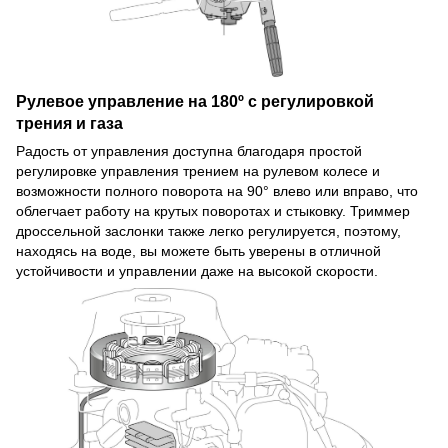
Рулевое управление на 180º с регулировкой
трения и газа
Радость от управления доступна благодаря простой
регулировке управления трением на рулевом колесе и
возможности полного поворота на 90° влево или вправо, что
облегчает работу на крутых поворотах и стыковку. Триммер
дроссельной заслонки также легко регулируется, поэтому,
находясь на воде, вы можете быть уверены в отличной
устойчивости и управлении даже на высокой скорости.