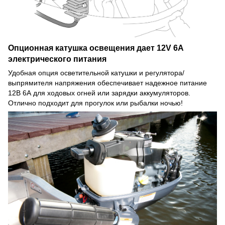
Опционная катушка освещения дает 12V 6A
электрического питания
Удобная опция осветительной катушки и регулятора/
выпрямителя напряжения обеспечивает надежное питание
12В 6А для ходовых огней или зарядки аккумуляторов.
Отлично подходит для прогулок или рыбалки ночью!