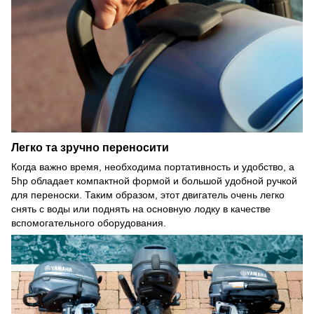
Легко та зручно переносити
Когда важно время, необходима портативность и удобство, а
5hp обладает компактной формой и большой удобной ручкой
для переноски. Таким образом, этот двигатель очень легко
снять с воды или поднять на основную лодку в качестве
вспомогательного оборудования.