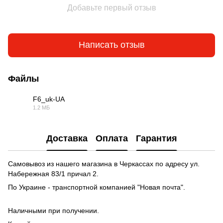
Добавьте первый отзыв
Написать отзыв
Файлы
F6_uk-UA
1.2 МБ
PDF
Доставка
Оплата
Гарантия
Самовывоз из нашего магазина в Черкассах по адресу ул.
Набережная 83/1 причал 2.
По Украине - транспортной компанией "Новая почта".
Наличными при получении.