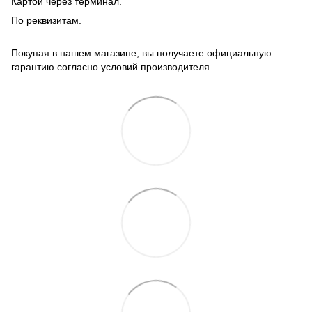
Картой через терминал.
По реквизитам.
Покупая в нашем магазине, вы получаете официальную
гарантию согласно условий производителя.