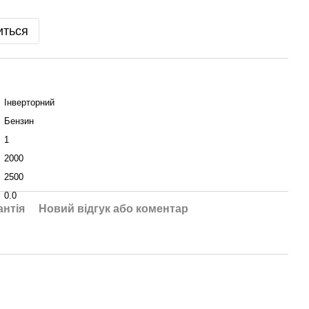
иться
Інверторний
Бензин
1
2000
2500
0.0
антія
Новий відгук або коментар