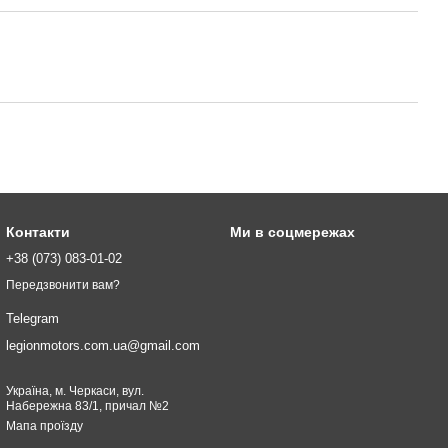
Контакти
Ми в соцмережах
+38 (073) 083-01-02
Передзвонити вам?
Telegram
legionmotors.com.ua@gmail.com
Україна, м. Черкаси, вул.
Набережна 83/1, причал №2
Мапа проїзду