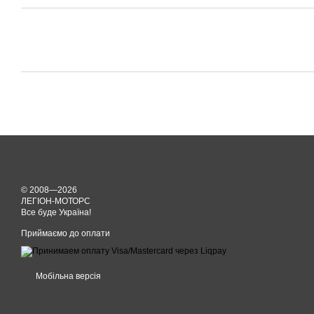
© 2008—2026
ЛЕГІОН-МОТОРС
Все буде Україна!
Приймаємо до оплати
Мобільна версія