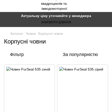
Актуальну ціну уточнюйте у менеджера
ЗАМОВИТИ ДЗВІНОК
Каталог
Човни
Корпусні човни
Корпусні човни
Фільтр
За популярністю