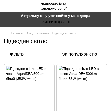
Актуальну ціну уточнюйте у менеджера
ЗАМОВИТИ ДЗВІНОК
Каталог
Все для човнів
Підводне світло
Підводне світло
Фільтр
За популярністю