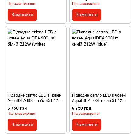
Під замовлення
Під замовлення
Замовити
Замовити
Підводне світло LED в човен
Підводне світло LED в човен
AquaIDEA 900Lm білий B12W
AquaIDEA 900Lm синій B12W
(white)
(blue)
6 750 грн
6 750 грн
Під замовлення
Під замовлення
Замовити
Замовити