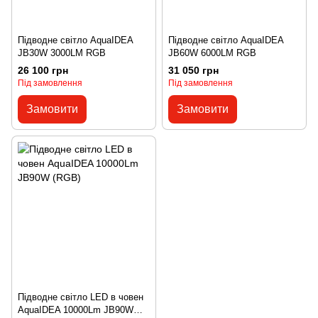
Підводне світло AquaIDEA
Підводне світло AquaIDEA
JB30W 3000LM RGB
JB60W 6000LM RGB
26 100 грн
31 050 грн
Під замовлення
Під замовлення
Замовити
Замовити
Підводне світло LED в човен
AquaIDEA 10000Lm JB90W