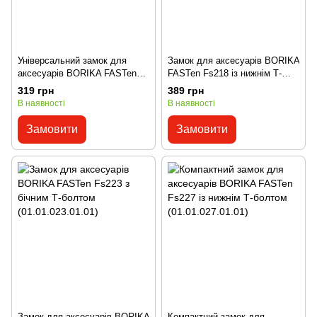
Універсальний замок для
Замок для аксесуарів BORIKA
аксесуарів BORIKA FASTen
FASTen Fs218 із нижнім Т-
Fs219 чорно-сірий
болтом (01.01.018.01.01)
319 грн
389 грн
(01.01.001.01.01)
В наявності
В наявності
Замовити
Замовити
Замок для аксесуарів BORIKA
Компактний замок для