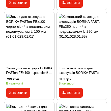
Замовити
Замовити
Замок для аксесуарів BORIKA
Компактний замок для
FASTen FEx100 чорно-сірий з
аксесуарів BORIKA FASTen
пластиковим подовжувачем L-
FEx250 чорний з
799 грн
919 грн
100 мм (01.01.029.01.01)
подовжувачем L-250 мм
В наявності
В наявності
(01.01.028.01.55)
Замовити
Замовити