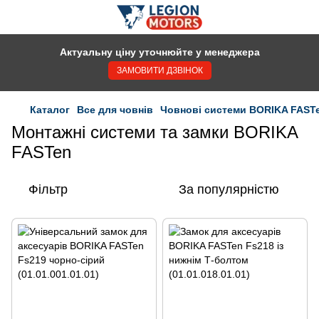
Актуальну ціну уточнюйте у менеджера
ЗАМОВИТИ ДЗВІНОК
Каталог
Все для човнів
Човнові системи BORIKA FAST
Монтажні системи та замки BORIKA
FASTen
Фільтр
За популярністю