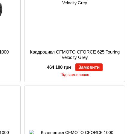
1000
Квадроцикл CFMOTO CFORCE 625 Touring
Velocity Grey
464 100 грн
Замовити
Під замовлення