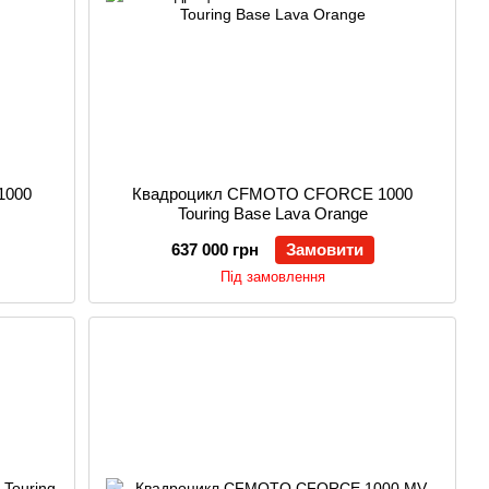
1000
Квадроцикл CFMOTO CFORCE 1000
Touring Base Lava Orange
637 000 грн
Замовити
Під замовлення