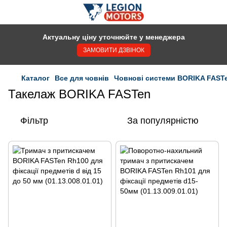
Актуальну ціну уточнюйте у менеджера
ЗАМОВИТИ ДЗВІНОК
Каталог
Все для човнів
Човнові системи BORIKA FAST
Такелаж BORIKA FASTen
Фільтр
За популярністю