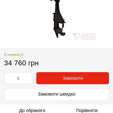
В наявності
34 760 грн
Замовити
Замовити швидко
До обраного
Порівняти