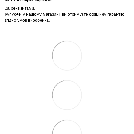
За реквізитами.
Купуючи у нашому магазині, ви отримуєте офіційну гарантію
згідно умов виробника.