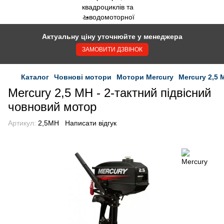
Актуальну ціну уточнюйте у менеджера
ЗАМОВИТИ ДЗВІНОК
Каталог
Човнові мотори
Мотори Mercury
Mercury 2,5 
Mercury 2,5 MH - 2-тактний підвісний
човновий мотор
Артикул:
2,5MH
Написати відгук