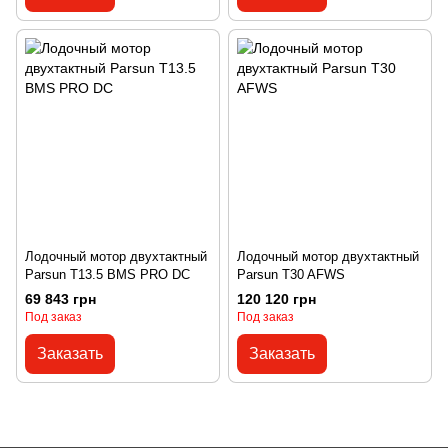
Лодочный мотор двухтактный
Лодочный мотор двухтактный
Parsun T13.5 BMS PRO DC
Parsun T30 AFWS
69 843 грн
120 120 грн
Под заказ
Под заказ
Заказать
Заказать