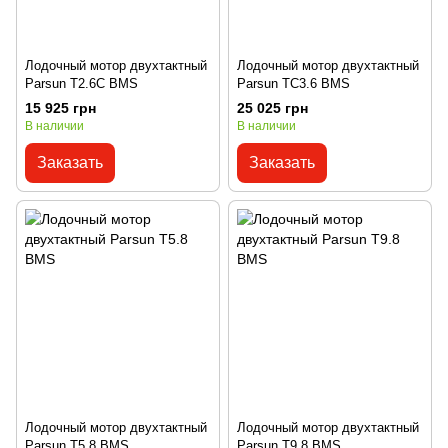
Лодочный мотор двухтактный
Лодочный мотор двухтактный
Parsun T2.6С BMS
Parsun TС3.6 BMS
15 925 грн
25 025 грн
В наличии
В наличии
Заказать
Заказать
Лодочный мотор двухтактный
Лодочный мотор двухтактный
Parsun Т5.8 BMS
Parsun T9.8 BMS