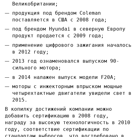
Великобритании;
продукция под брендом Coleman
поставляется в США с 2008 года;
под брендом Hyundai в северную Европу
продукт продается с 2009 года;
применение цифрового зажигания началось
в 2012 году;
2013 год ознаменовался выпуском 90-
сильного мотора;
в 2014 налажен выпуск модели F20A;
моторы с инжекторным впрыском мощные
четырехтактные двигатели увидели свет в
2015.
В копилку достижений компании можно
добавить сертификацию в 2008 году,
награду за высокую технологичность в 2010
году, соответствие сертификации по
стандартам выбросов, что востребовано в