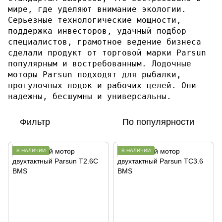
мире, где уделяют внимание экологии.
Серьезные технологические мощности,
поддержка инвесторов, удачный подбор
специалистов, грамотное ведение бизнеса
сделали продукт от торговой марки Parsun
популярным и востребованным. Лодочные
моторы Parsun подходят для рыбалки,
прогулочных лодок и рабочих целей. Они
надежны, бесшумны и универсальны.
Фильтр
По популярности
В НАЛИЧИИ
В НАЛИЧИИ