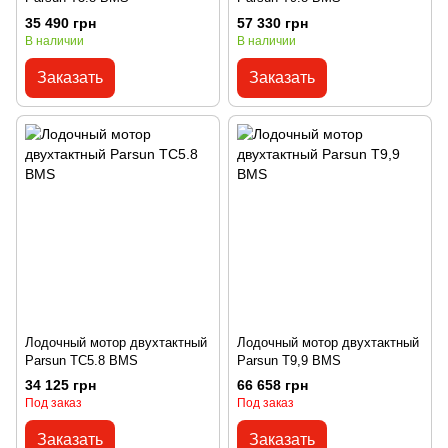
35 490 грн
57 330 грн
В наличии
В наличии
Заказать
Заказать
Лодочный мотор двухтактный
Лодочный мотор двухтактный
Parsun ТС5.8 BMS
Parsun T9,9 BMS
34 125 грн
66 658 грн
Под заказ
Под заказ
Заказать
Заказать