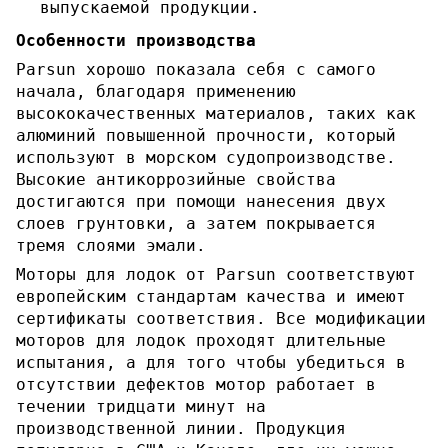
выпускаемой продукции.
Особенности производства
Parsun хорошо показала себя с самого
начала, благодаря применению
высококачественных материалов, таких как
алюминий повышенной прочности, который
используют в морском судопроизводстве.
Высокие антикоррозийные свойства
достигаются при помощи нанесения двух
слоев грунтовки, а затем покрывается
тремя слоями эмали.
Моторы для лодок от Parsun соответствуют
европейским стандартам качества и имеют
сертификаты соответствия. Все модификации
моторов для лодок проходят длительные
испытания, а для того чтобы убедиться в
отсутствии дефектов мотор работает в
течении тридцати минут на
производственной линии. Продукция