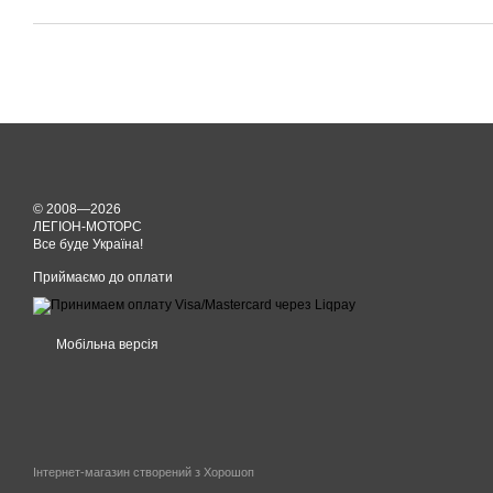
© 2008—2026
ЛЕГІОН-МОТОРС
Все буде Україна!
Приймаємо до оплати
Мобільна версія
Інтернет-магазин створений з Хорошоп