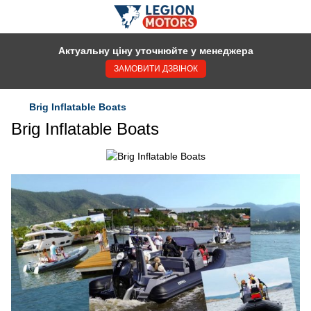
Актуальну ціну уточнюйте у менеджера
ЗАМОВИТИ ДЗВІНОК
Brig Inflatable Boats
Brig Inflatable Boats