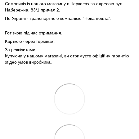
Самовивіз із нашого магазину в Черкасах за адресою вул.
Набережна, 83/1 причал 2.
По Україні - транспортною компанією "Нова пошта".
Готівкою під час отримання.
Карткою через термінал.
За реквізитами.
Купуючи у нашому магазині, ви отримуєте офіційну гарантію
згідно умов виробника.