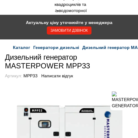
Актуальну ціну уточнюйте у менеджера
ЗАМОВИТИ ДЗВІНОК
Каталог
Генератори дизельні
Дизельний генератор 
Дизельний генератор
MASTERPOWER MPP33
Артикул:
MPP33
Написати відгук