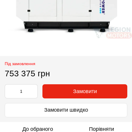
Під замовлення
753 375 грн
Замовити
Замовити швидко
До обраного
Порівняти