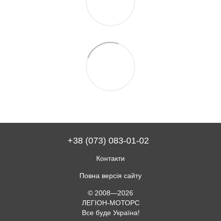
+38 (073) 083-01-02
Контакти
Повна версія сайту
© 2008—2026
ЛЕГІОН-МОТОРС
Все буде Україна!