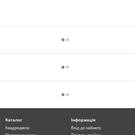
Каталог
Інформація
Квадроцикли
Вхід до кабінету