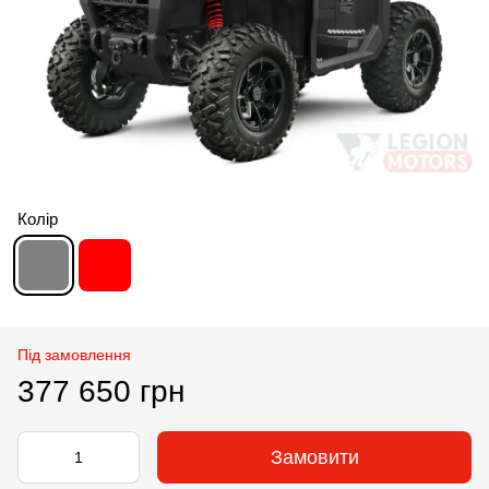
Колір
Під замовлення
377 650 грн
Замовити