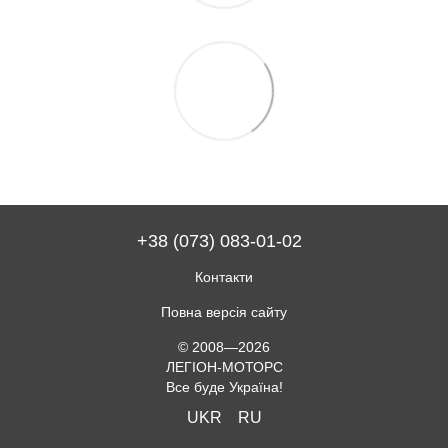
+38 (073) 083-01-02
Контакти
Повна версія сайту
© 2008—2026
ЛЕГІОН-МОТОРС
Все буде Україна!
UKR
RU