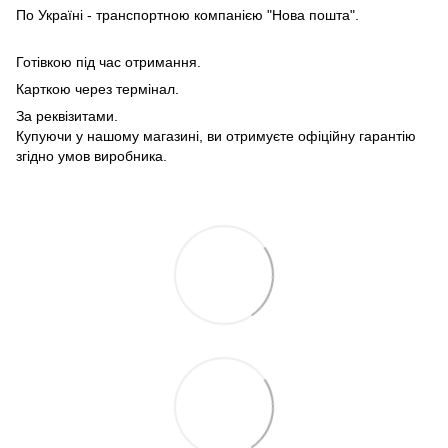
По Україні - транспортною компанією "Нова пошта".
Готівкою під час отримання.
Карткою через термінал.
За реквізитами.
Купуючи у нашому магазині, ви отримуєте офіційну гарантію
згідно умов виробника.