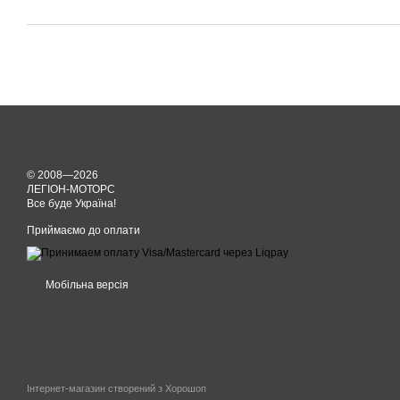
© 2008—2026
ЛЕГІОН-МОТОРС
Все буде Україна!
Приймаємо до оплати
Мобільна версія
Інтернет-магазин створений з Хорошоп