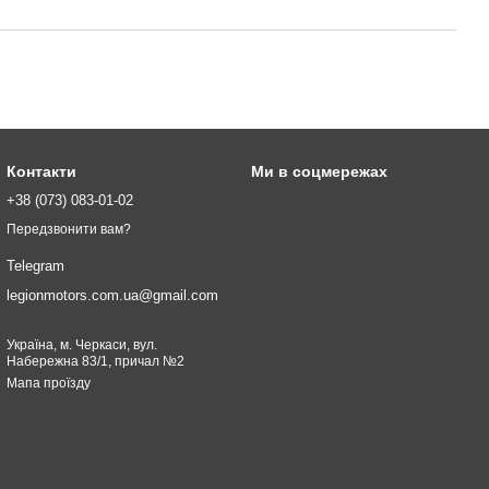
Контакти
Ми в соцмережах
+38 (073) 083-01-02
Передзвонити вам?
Telegram
legionmotors.com.ua@gmail.com
Україна, м. Черкаси, вул.
Набережна 83/1, причал №2
Мапа проїзду